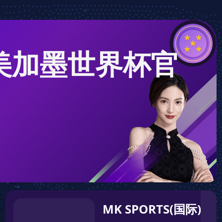
综合
产品展示
公司动态
服务方向
互动
星空·综合体育
互动星空·综合体
首页
互动星空·综合体育