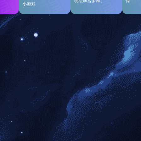
Send Message