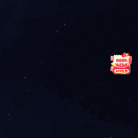
立刻沟通
联系方式
广东省东莞市南城街道莞太路南城
段63号鸿福广场1栋1611室03
unparalleled@outlook.com
16508163011