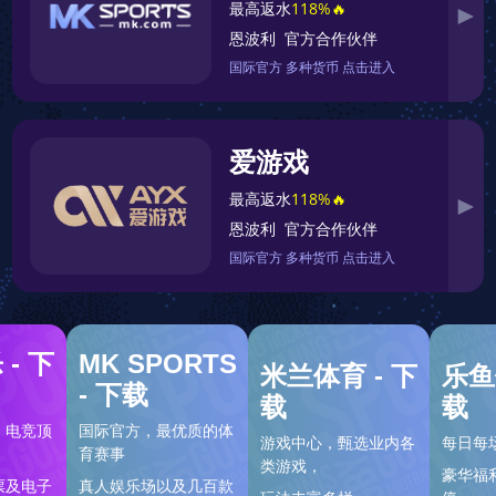
CONTACT US
发送邮件
城段63号