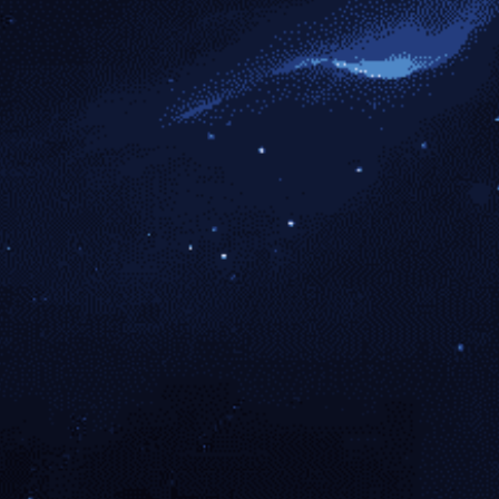
准备好开始吧，它既
导
🧧🧧😎😎✅赢在星空,大户首选✅中
国·星空综合(股份)有限公司-官方网
站👑【kaifengesy.com】👑是玩家
热爱体育竞技平台，🌤合规认证全
齐！星空·综合体育🤽‍♀️提供无障碍注