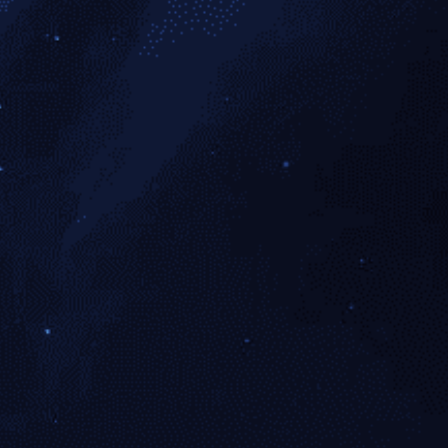
快速又简单。
航
网站地图
了解
星空综合
产品展示
SiteMap
公司动态
服务方向
互动
星空·综合体育