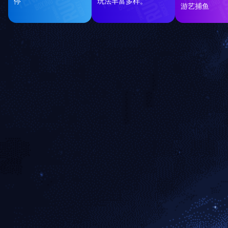
电话
16508163011
邮箱
unparalleled@outlook.com